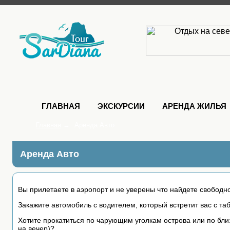
ГЛАВНАЯ
ЭКСКУРСИИ
АРЕНДА ЖИЛЬЯ
Главная
→
Аренда Авто
Аренда Авто
Вы прилетаете в аэропорт и не уверены что найдете свободное
Закажите автомобиль с водителем, который встретит вас с та
Хотите прокатиться по чарующим уголкам острова или по б
на вечер)?