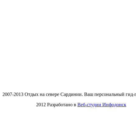
2007-2013 Отдых на севере Сардинии. Ваш персональный гид-
2012 Разработано в
Веб-студии Инфодонск