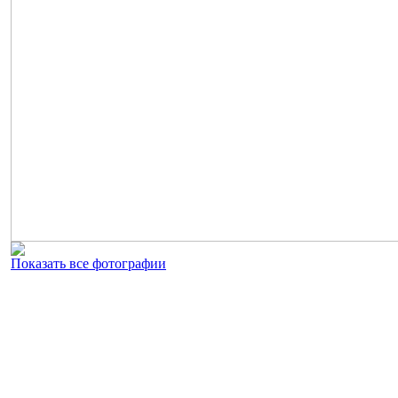
Показать все фотографии