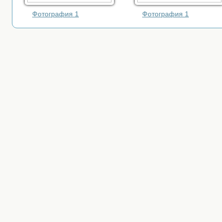
Фотография 1
Фотография 1